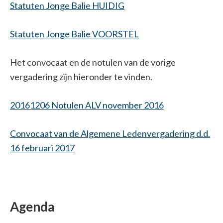
Statuten Jonge Balie HUIDIG
Statuten Jonge Balie VOORSTEL
Het convocaat en de notulen van de vorige
vergadering zijn hieronder te vinden.
20161206 Notulen ALV november 2016
Convocaat van de Algemene Ledenvergadering d.d.
16 februari 2017
Agenda