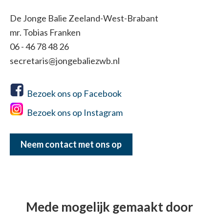
De Jonge Balie Zeeland-West-Brabant
mr. Tobias Franken
06 - 46 78 48 26
secretaris@jongebaliezwb.nl
Bezoek ons op Facebook
Bezoek ons op Instagram
Neem contact met ons op
Mede mogelijk gemaakt door