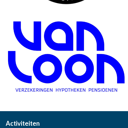
Activiteiten