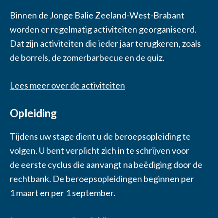
Binnen de Jonge Balie Zeeland-West-Brabant
worden er regelmatig activiteiten georganiseerd.
Dat zijn activiteiten die ieder jaar terugkeren, zoals
de borrels, de zomerbarbecue en de quiz.
Lees meer over de activiteiten
Opleiding
Tijdens uw stage dient u de beroepsopleiding te
volgen. U bent verplicht zich in te schrijven voor
de eerste cyclus die aanvangt na beëdiging door de
rechtbank. De beroepsopleidingen beginnen per
1 maart en per 1 september.