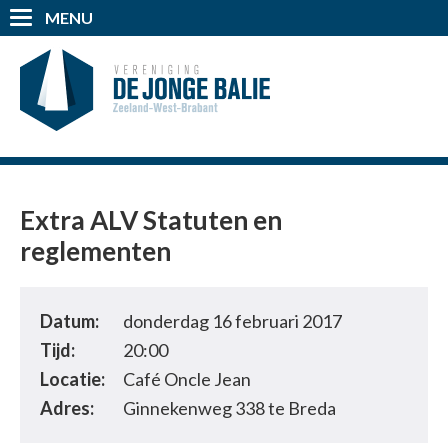
MENU
Extra ALV Statuten en
reglementen
Datum:
donderdag 16 februari 2017
Tijd:
20:00
Locatie:
Café Oncle Jean
Adres:
Ginnekenweg 338 te Breda