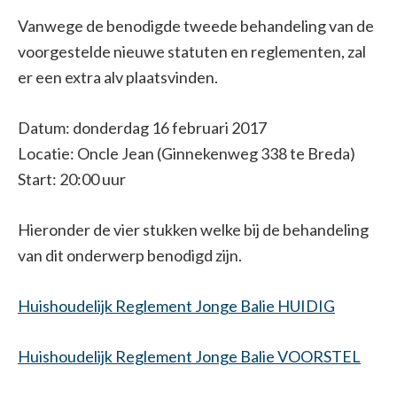
Vanwege de benodigde tweede behandeling van de
voorgestelde nieuwe statuten en reglementen, zal
er een extra alv plaatsvinden.
Datum: donderdag 16 februari 2017
Locatie: Oncle Jean (Ginnekenweg 338 te Breda)
Start: 20:00 uur
Hieronder de vier stukken welke bij de behandeling
van dit onderwerp benodigd zijn.
Huishoudelijk Reglement Jonge Balie HUIDIG
Huishoudelijk Reglement Jonge Balie VOORSTEL