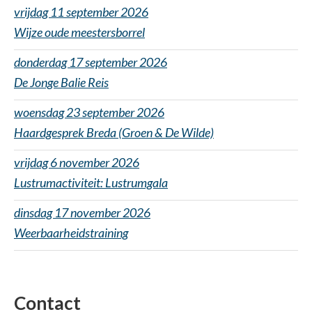
vrijdag 11 september 2026
Wijze oude meestersborrel
donderdag 17 september 2026
De Jonge Balie Reis
woensdag 23 september 2026
Haardgesprek Breda (Groen & De Wilde)
vrijdag 6 november 2026
Lustrumactiviteit: Lustrumgala
dinsdag 17 november 2026
Weerbaarheidstraining
Contact