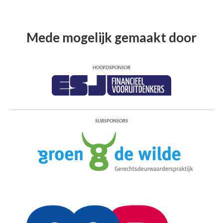
Mede mogelijk gemaakt door