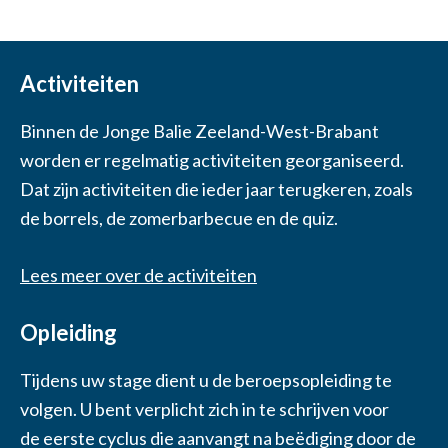
Activiteiten
Binnen de Jonge Balie Zeeland-West-Brabant
worden er regelmatig activiteiten georganiseerd.
Dat zijn activiteiten die ieder jaar terugkeren, zoals
de borrels, de zomerbarbecue en de quiz.
Lees meer over de activiteiten
Opleiding
Tijdens uw stage dient u de beroepsopleiding te
volgen. U bent verplicht zich in te schrijven voor
de eerste cyclus die aanvangt na beëdiging door de