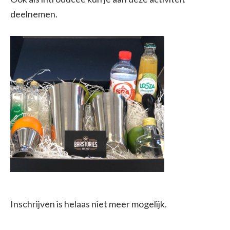
deelnemen.
Inschrijven is helaas niet meer mogelijk.