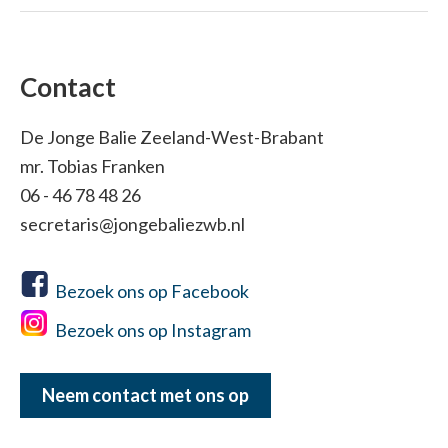
Contact
De Jonge Balie Zeeland-West-Brabant
mr. Tobias Franken
06 - 46 78 48 26
secretaris@jongebaliezwb.nl
Bezoek ons op Facebook
Bezoek ons op Instagram
Neem contact met ons op