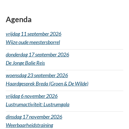
Agenda
vrijdag 11 september 2026
Wijze oude meestersborrel
donderdag 17 september 2026
De Jonge Balie Reis
woensdag 23 september 2026
Haardgesprek Breda (Groen & De Wilde)
vrijdag 6 november 2026
Lustrumactiviteit: Lustrumgala
dinsdag 17 november 2026
Weerbaarheidstraining