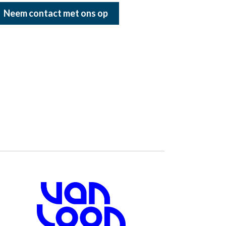
Neem contact met ons op