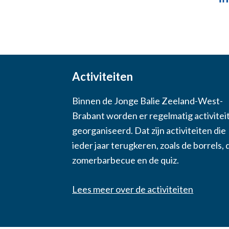
Activiteiten
Binnen de Jonge Balie Zeeland-West-
Brabant worden er regelmatig activitei
georganiseerd. Dat zijn activiteiten die
ieder jaar terugkeren, zoals de borrels, 
zomerbarbecue en de quiz.
Lees meer over de activiteiten