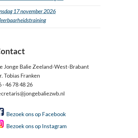
insdag 17 november 2026
eerbaarheidstraining
ontact
e Jonge Balie Zeeland-West-Brabant
r. Tobias Franken
6 - 46 78 48 26
ecretaris@jongebaliezwb.nl
Bezoek ons op Facebook
Bezoek ons op Instagram