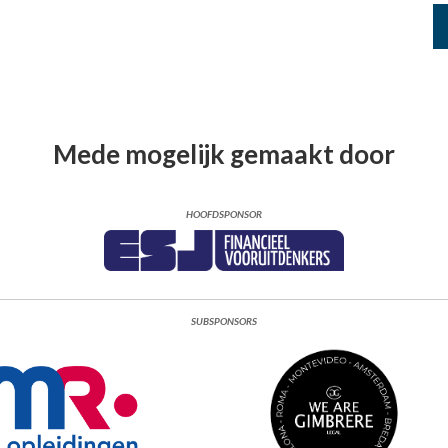
Mede mogelijk gemaakt door