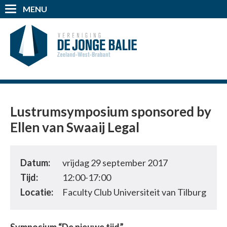
MENU
Lustrumsymposium sponsored by
Ellen van Swaaij Legal
Datum:
vrijdag 29 september 2017
Tijd:
12:00-17:00
Locatie:
Faculty Club Universiteit van Tilburg
Symposium “De nieuwe tijd”