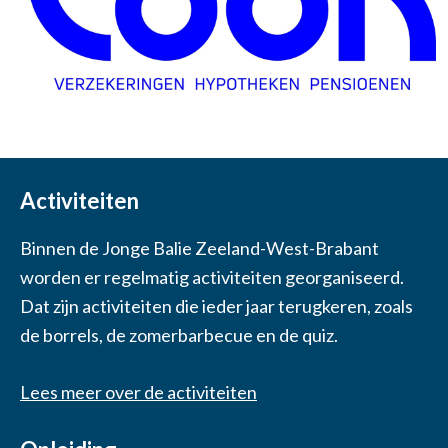
Activiteiten
Binnen de Jonge Balie Zeeland-West-Brabant
worden er regelmatig activiteiten georganiseerd.
Dat zijn activiteiten die ieder jaar terugkeren, zoals
de borrels, de zomerbarbecue en de quiz.
Lees meer over de activiteiten