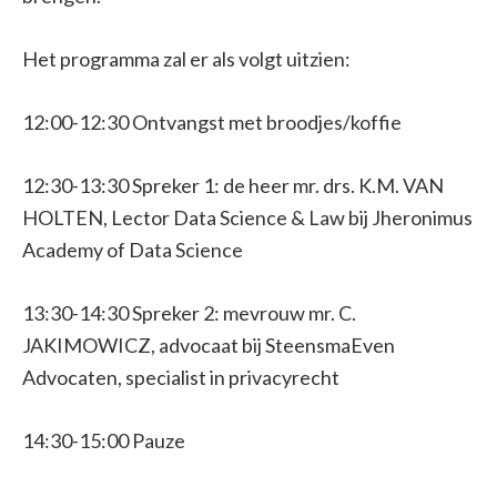
Het programma zal er als volgt uitzien:
12:00-12:30 Ontvangst met broodjes/koffie
12:30-13:30 Spreker 1: de heer mr. drs. K.M. VAN
HOLTEN, Lector Data Science & Law bij Jheronimus
Academy of Data Science
13:30-14:30 Spreker 2: mevrouw mr. C.
JAKIMOWICZ, advocaat bij SteensmaEven
Advocaten, specialist in privacyrecht
14:30-15:00 Pauze