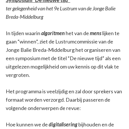
ter gelegenheid van het 9e Lustrum van de Jonge Balie
Breda-Middelburg
In tijden waarin
algoritmen
het van de
mens
lijken te
gaan “winnen”, ziet de Lustrumcommissie van de
Jonge Balie Breda-Middelburg het organiseren van
een symposium met de titel “De nieuwe tijd” als een
uitgelezen mogelijkheid om uw kennis op dit vlak te
vergroten.
Het programma is veelzijdig en zal door sprekers van
formaat worden verzorgd. Daarbij passeren de
volgende onderwerpen de revue:
Hoe kunnen we de
digitalisering
bijhouden en de