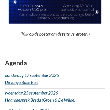
(
Klik op de poster om deze te vergroten.
)
Agenda
donderdag 17 september 2026
De Jonge Balie Reis
woensdag 23 september 2026
Haardgesprek Breda (Groen & De Wilde)