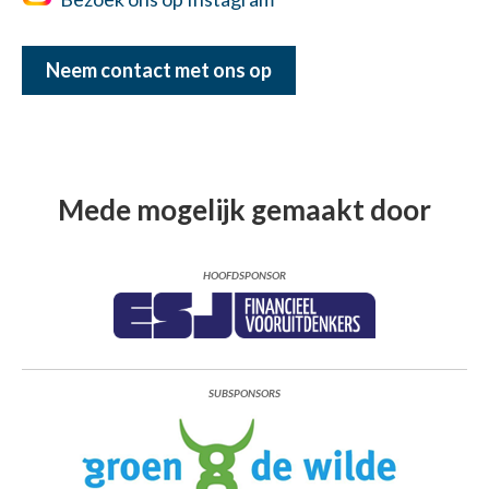
Neem contact met ons op
Mede mogelijk gemaakt door