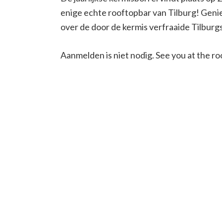
enige echte rooftopbar van Tilburg! Genie
over de door de kermis verfraaide Tilburgs
Aanmelden is niet nodig. See you at the ro