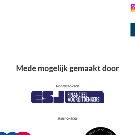
Mede mogelijk gemaakt door