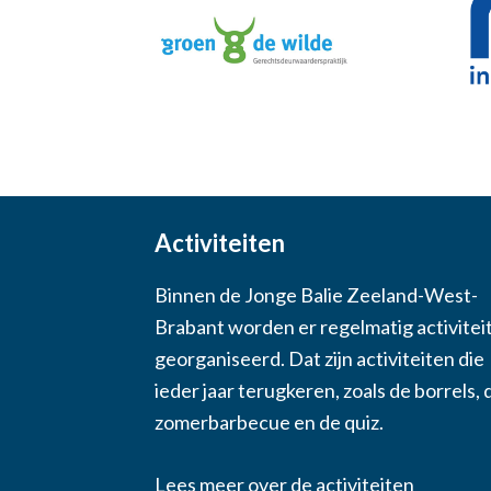
Activiteiten
Binnen de Jonge Balie Zeeland-West-
Brabant worden er regelmatig activitei
georganiseerd. Dat zijn activiteiten die
ieder jaar terugkeren, zoals de borrels, 
zomerbarbecue en de quiz.
Lees meer over de activiteiten