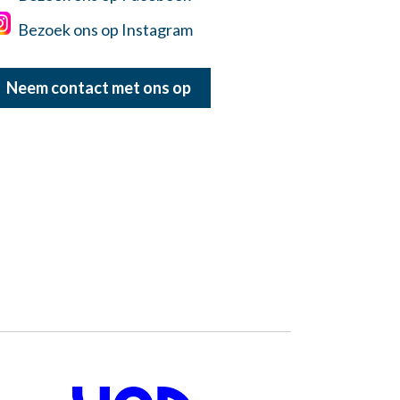
Bezoek ons op Instagram
Neem contact met ons op