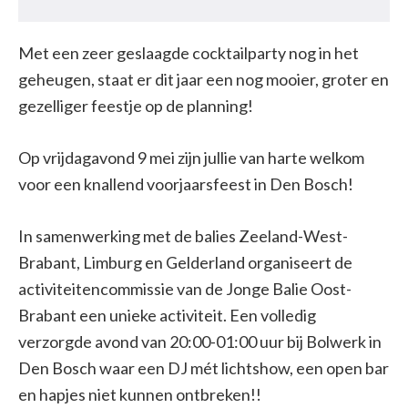
Met een zeer geslaagde cocktailparty nog in het
geheugen, staat er dit jaar een nog mooier, groter en
gezelliger feestje op de planning!
Op vrijdagavond 9 mei zijn jullie van harte welkom
voor een knallend voorjaarsfeest in Den Bosch!
In samenwerking met de balies Zeeland-West-
Brabant, Limburg en Gelderland organiseert de
activiteitencommissie van de Jonge Balie Oost-
Brabant een unieke activiteit. Een volledig
verzorgde avond van 20:00-01:00 uur bij Bolwerk in
Den Bosch waar een DJ mét lichtshow, een open bar
en hapjes niet kunnen ontbreken!!