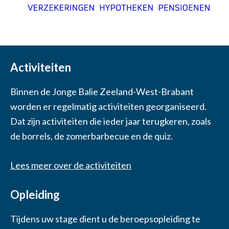
Activiteiten
Binnen de Jonge Balie Zeeland-West-Brabant
worden er regelmatig activiteiten georganiseerd.
Dat zijn activiteiten die ieder jaar terugkeren, zoals
de borrels, de zomerbarbecue en de quiz.
Lees meer over de activiteiten
Opleiding
Tijdens uw stage dient u de beroepsopleiding te