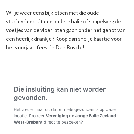
Wil je weer eens bijkletsen met die oude
studievriend uit een andere balie of simpelweg de
voetjes van de vloer laten gaan onder het genot van
een heerlijk drankje? Koop dan snel je kaartje voor
het voorjaarsfeest in Den Bosch!!