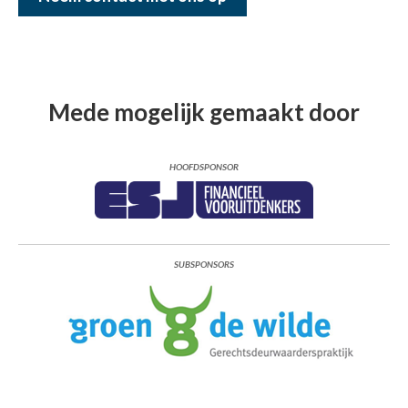
Mede mogelijk gemaakt door