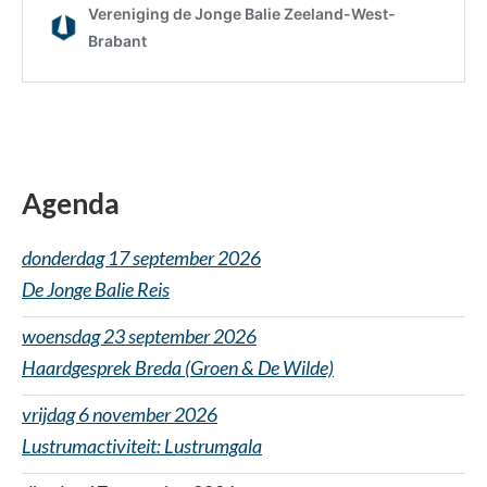
Agenda
donderdag 17 september 2026
De Jonge Balie Reis
woensdag 23 september 2026
Haardgesprek Breda (Groen & De Wilde)
vrijdag 6 november 2026
Lustrumactiviteit: Lustrumgala