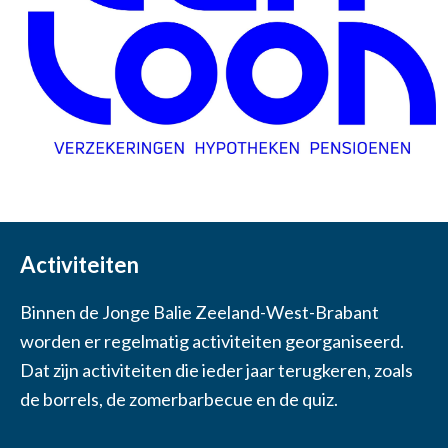
Activiteiten
Binnen de Jonge Balie Zeeland-West-Brabant
worden er regelmatig activiteiten georganiseerd.
Dat zijn activiteiten die ieder jaar terugkeren, zoals
de borrels, de zomerbarbecue en de quiz.