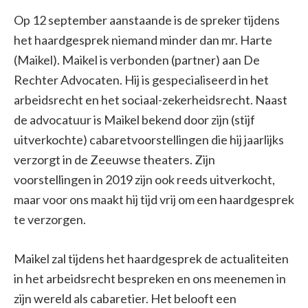
Op 12 september aanstaande is de spreker tijdens
het haardgesprek niemand minder dan mr. Harte
(Maikel). Maikel is verbonden (partner) aan De
Rechter Advocaten. Hij is gespecialiseerd in het
arbeidsrecht en het sociaal-zekerheidsrecht. Naast
de advocatuur is Maikel bekend door zijn (stijf
uitverkochte) cabaretvoorstellingen die hij jaarlijks
verzorgt in de Zeeuwse theaters. Zijn
voorstellingen in 2019 zijn ook reeds uitverkocht,
maar voor ons maakt hij tijd vrij om een haardgesprek
te verzorgen.
Maikel zal tijdens het haardgesprek de actualiteiten
in het arbeidsrecht bespreken en ons meenemen in
zijn wereld als cabaretier. Het belooft een