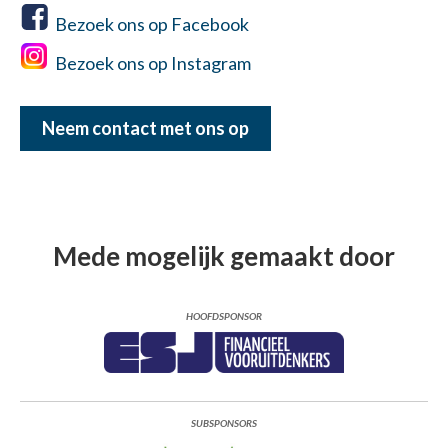
Bezoek ons op Facebook
Bezoek ons op Instagram
Neem contact met ons op
Mede mogelijk gemaakt door