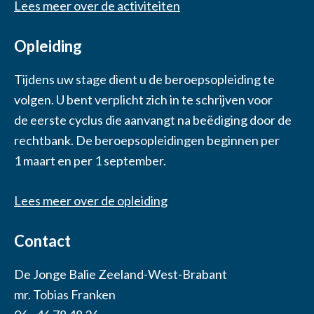
Lees meer over de activiteiten
Opleiding
Tijdens uw stage dient u de beroepsopleiding te
volgen. U bent verplicht zich in te schrijven voor
de eerste cyclus die aanvangt na beëdiging door de
rechtbank. De beroepsopleidingen beginnen per
1 maart en per 1 september.
Lees meer over de opleiding
Contact
De Jonge Balie Zeeland-West-Brabant
mr. Tobias Franken