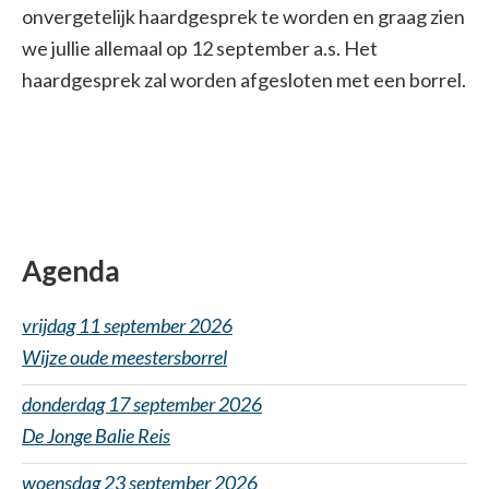
onvergetelijk haardgesprek te worden en graag zien
we jullie allemaal op 12 september a.s. Het
haardgesprek zal worden afgesloten met een borrel.
Agenda
vrijdag 11 september 2026
Wijze oude meestersborrel
donderdag 17 september 2026
De Jonge Balie Reis
woensdag 23 september 2026