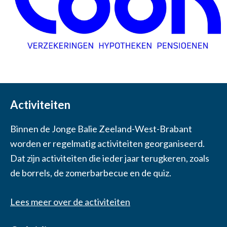
Activiteiten
Binnen de Jonge Balie Zeeland-West-Brabant
worden er regelmatig activiteiten georganiseerd.
Dat zijn activiteiten die ieder jaar terugkeren, zoals
de borrels, de zomerbarbecue en de quiz.
Lees meer over de activiteiten