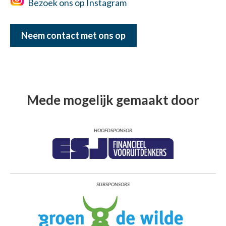
Bezoek ons op Instagram
Neem contact met ons op
Mede mogelijk gemaakt door