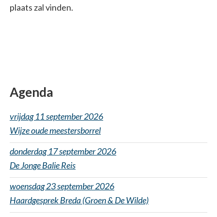
plaats zal vinden.
Agenda
vrijdag 11 september 2026
Wijze oude meestersborrel
donderdag 17 september 2026
De Jonge Balie Reis
woensdag 23 september 2026
Haardgesprek Breda (Groen & De Wilde)