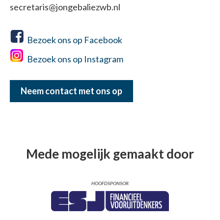
secretaris@jongebaliezwb.nl
Bezoek ons op Facebook
Bezoek ons op Instagram
Neem contact met ons op
Mede mogelijk gemaakt door