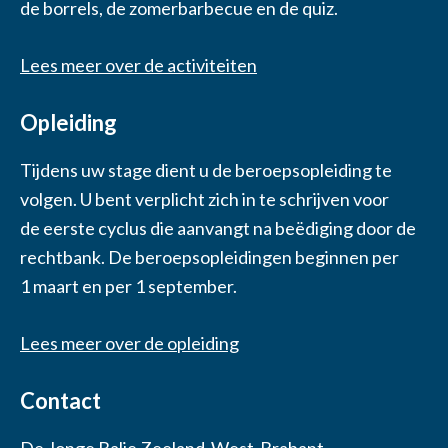
de borrels, de zomerbarbecue en de quiz.
Lees meer over de activiteiten
Opleiding
Tijdens uw stage dient u de beroepsopleiding te
volgen. U bent verplicht zich in te schrijven voor
de eerste cyclus die aanvangt na beëdiging door de
rechtbank. De beroepsopleidingen beginnen per
1 maart en per 1 september.
Lees meer over de opleiding
Contact
De Jonge Balie Zeeland-West-Brabant