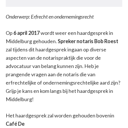
Onderwerp: Erfrecht en ondernemingsrecht
Op
6 april 2017
wordt weer een haardgesprek in
Middelburg gehouden.
Spreker notaris Bob Roest
zal tijdens dit haardgesprek ingaan op diverse
aspecten van de notarispraktijk die voor de
advocatuur van belang kunnen zijn. Heb je
prangende vragen aan de notaris die van
erfrechtelijke of ondernemingsrechtelijke aard zijn?
Grijp je kans en kom langs bij het haardgesprek in
Middelburg!
Het haardgesprek zal worden gehouden bovenin
Café De