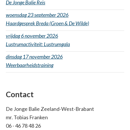
De Jonge Balie Reis
woensdag 23 september 2026
Haardgesprek Breda (Groen & De Wilde)
vrijdag 6 november 2026
Lustrumactiviteit: Lustrumgala
dinsdag 17 november 2026
Weerbaarheidstraining
Contact
De Jonge Balie Zeeland-West-Brabant
mr. Tobias Franken
06 - 46 78 48 26