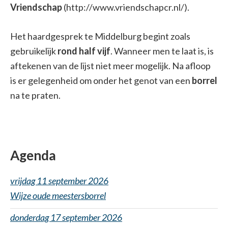
Vriendschap
(http://www.vriendschapcr.nl/).
Het haardgesprek te Middelburg begint zoals
gebruikelijk
rond half vijf
. Wanneer men te laat is, is
aftekenen van de lijst niet meer mogelijk. Na afloop
is er gelegenheid om onder het genot van een
borrel
na te praten.
Agenda
vrijdag 11 september 2026
Wijze oude meestersborrel
donderdag 17 september 2026