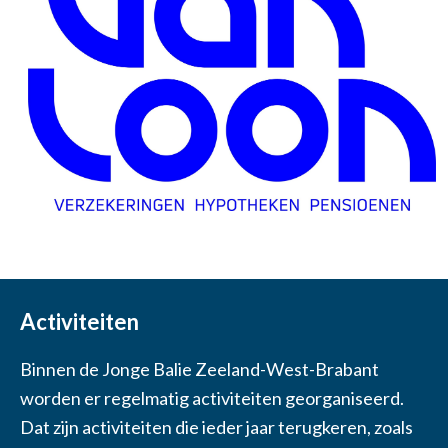
Activiteiten
Binnen de Jonge Balie Zeeland-West-Brabant
worden er regelmatig activiteiten georganiseerd.
Dat zijn activiteiten die ieder jaar terugkeren, zoals