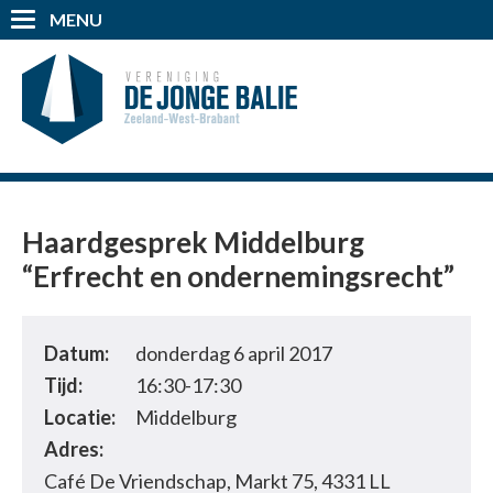
MENU
Haardgesprek Middelburg
“Erfrecht en ondernemingsrecht”
Datum:
donderdag 6 april 2017
Tijd:
16:30-17:30
Locatie:
Middelburg
Adres:
Café De Vriendschap, Markt 75, 4331 LL