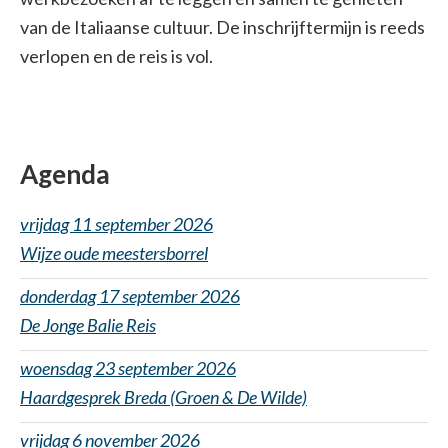
van de Italiaanse cultuur. De inschrijftermijn is reeds
verlopen en de reis is vol.
Agenda
vrijdag 11 september 2026
Wijze oude meestersborrel
donderdag 17 september 2026
De Jonge Balie Reis
woensdag 23 september 2026
Haardgesprek Breda (Groen & De Wilde)
vrijdag 6 november 2026