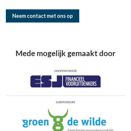
Neem contact met ons op
Mede mogelijk gemaakt door