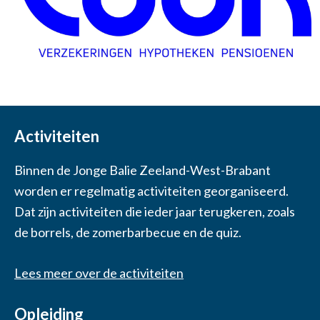
Activiteiten
Binnen de Jonge Balie Zeeland-West-Brabant
worden er regelmatig activiteiten georganiseerd.
Dat zijn activiteiten die ieder jaar terugkeren, zoals
de borrels, de zomerbarbecue en de quiz.
Lees meer over de activiteiten
Opleiding