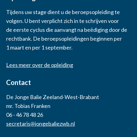
Tijdens uw stage dient u de beroepsopleiding te
volgen. U bent verplicht zich in te schrijven voor
de eerste cyclus die aanvangt na beëdiging door de
rechtbank. De beroepsopleidingen beginnen per
1 maart en per 1 september.
Lees meer over de opleiding
Contact
De Jonge Balie Zeeland-West-Brabant
mr. Tobias Franken
06 - 46 78 48 26
secretaris@jongebaliezwb.nl