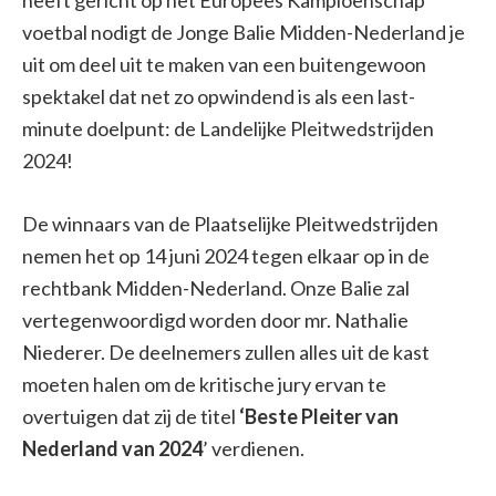
voetbal nodigt de Jonge Balie Midden-Nederland je
uit om deel uit te maken van een buitengewoon
spektakel dat net zo opwindend is als een last-
minute doelpunt: de Landelijke Pleitwedstrijden
2024!
De winnaars van de Plaatselijke Pleitwedstrijden
nemen het op 14 juni 2024 tegen elkaar op in de
rechtbank Midden-Nederland. Onze Balie zal
vertegenwoordigd worden door mr. Nathalie
Niederer. De deelnemers zullen alles uit de kast
moeten halen om de kritische jury ervan te
overtuigen dat zij de titel
‘Beste Pleiter van
Nederland van 2024
’ verdienen.