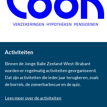
Activiteiten
Binnen de Jonge Balie Zeeland-West-Brabant
worden er regelmatig activiteiten georganiseerd.
Dat zijn activiteiten die ieder jaar terugkeren, zoals
de borrels, de zomerbarbecue en de quiz.
Lees meer over de activiteiten