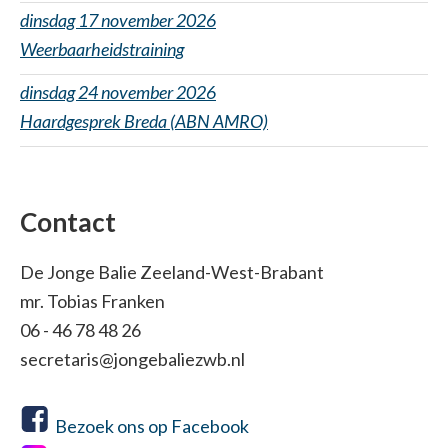
dinsdag 17 november 2026
Weerbaarheidstraining
dinsdag 24 november 2026
Haardgesprek Breda (ABN AMRO)
Contact
De Jonge Balie Zeeland-West-Brabant
mr. Tobias Franken
06 - 46 78 48 26
secretaris@jongebaliezwb.nl
Bezoek ons op Facebook