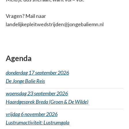
Vragen? Mail naar
landelijkepleitwedstrijden@jongebaliemn.nl
Agenda
donderdag 17 september 2026
De Jonge Balie Reis
woensdag 23 september 2026
Haardgesprek Breda (Groen & De Wilde)
vrijdag 6 november 2026
Lustrumactiviteit: Lustrumgala