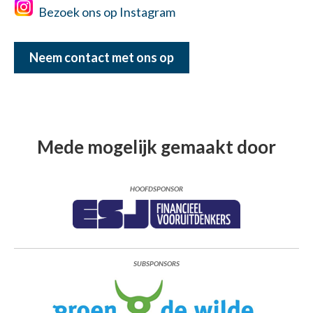
Bezoek ons op Instagram
Neem contact met ons op
Mede mogelijk gemaakt door