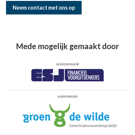
Neem contact met ons op
Mede mogelijk gemaakt door