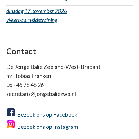
dinsdag 17 november 2026
Weerbaarheidstraining
Contact
De Jonge Balie Zeeland-West-Brabant
mr. Tobias Franken
06 - 46 78 48 26
secretaris@jongebaliezwb.nl
Bezoek ons op Facebook
Bezoek ons op Instagram