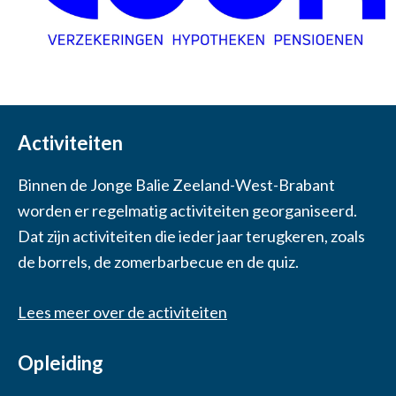
Activiteiten
Binnen de Jonge Balie Zeeland-West-Brabant
worden er regelmatig activiteiten georganiseerd.
Dat zijn activiteiten die ieder jaar terugkeren, zoals
de borrels, de zomerbarbecue en de quiz.
Lees meer over de activiteiten
Opleiding