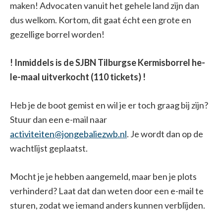
maken! Advocaten vanuit het gehele land zijn dan
dus welkom. Kortom, dit gaat écht een grote en
gezellige borrel worden!
! Inmiddels is de SJBN Tilburgse Kermisborrel he-
le-maal uitverkocht (110 tickets) !
Heb je de boot gemist en wil je er toch graag bij zijn?
Stuur dan een e-mail naar
activiteiten@jongebaliezwb.nl
. Je wordt dan op de
wachtlijst geplaatst.
Mocht je je hebben aangemeld, maar ben je plots
verhinderd? Laat dat dan weten door een e-mail te
sturen, zodat we iemand anders kunnen verblijden.