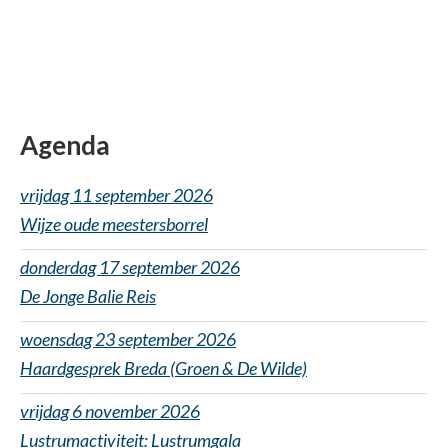
Agenda
vrijdag 11 september 2026
Wijze oude meestersborrel
donderdag 17 september 2026
De Jonge Balie Reis
woensdag 23 september 2026
Haardgesprek Breda (Groen & De Wilde)
vrijdag 6 november 2026
Lustrumactiviteit: Lustrumgala