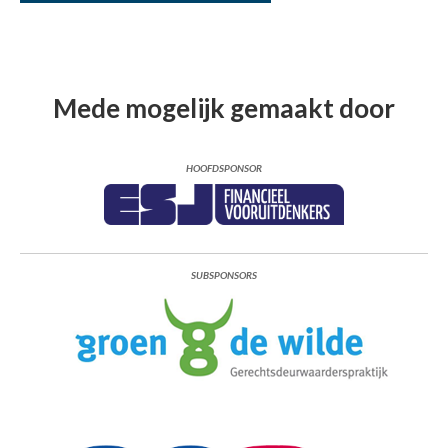
Mede mogelijk gemaakt door