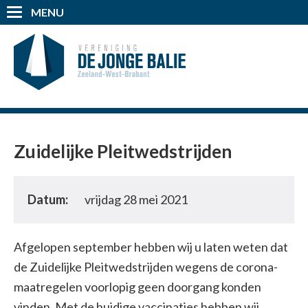
MENU
Zuidelijke Pleitwedstrijden
Datum:
vrijdag 28 mei 2021
Afgelopen september hebben wij u laten weten dat
de Zuidelijke Pleitwedstrijden wegens de corona-
maatregelen voorlopig geen doorgang konden
vinden. Met de huidige vaccinaties hebben wij