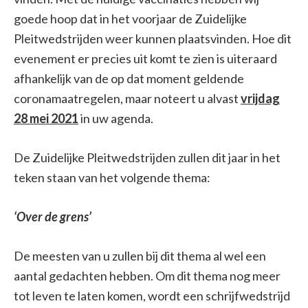
goede hoop dat in het voorjaar de Zuidelijke
Pleitwedstrijden weer kunnen plaatsvinden. Hoe dit
evenement er precies uit komt te zien is uiteraard
afhankelijk van de op dat moment geldende
coronamaatregelen, maar noteert u alvast
vrijdag
28 mei 2021
in uw agenda.
De Zuidelijke Pleitwedstrijden zullen dit jaar in het
teken staan van het volgende thema:
‘Over de grens’
De meesten van u zullen bij dit thema al wel een
aantal gedachten hebben. Om dit thema nog meer
tot leven te laten komen, wordt een schrijfwedstrijd