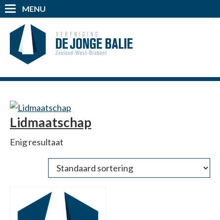
MENU
Lidmaatschap
Enig resultaat