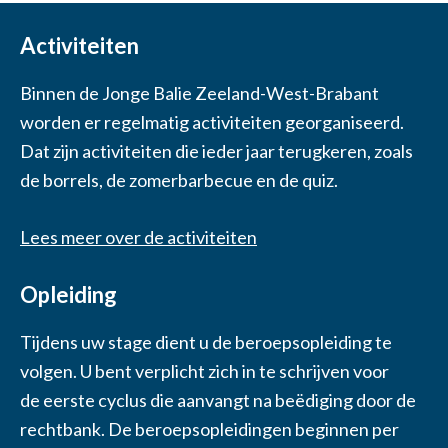
Activiteiten
Binnen de Jonge Balie Zeeland-West-Brabant
worden er regelmatig activiteiten georganiseerd.
Dat zijn activiteiten die ieder jaar terugkeren, zoals
de borrels, de zomerbarbecue en de quiz.
Lees meer over de activiteiten
Opleiding
Tijdens uw stage dient u de beroepsopleiding te
volgen. U bent verplicht zich in te schrijven voor
de eerste cyclus die aanvangt na beëdiging door de
rechtbank. De beroepsopleidingen beginnen per