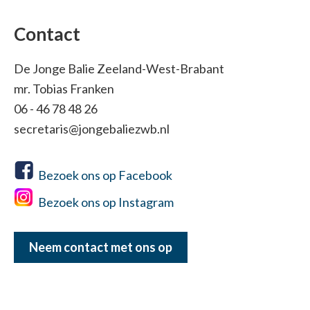
Contact
De Jonge Balie Zeeland-West-Brabant
mr. Tobias Franken
06 - 46 78 48 26
secretaris@jongebaliezwb.nl
Bezoek ons op Facebook
Bezoek ons op Instagram
Neem contact met ons op