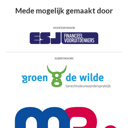
Mede mogelijk gemaakt door